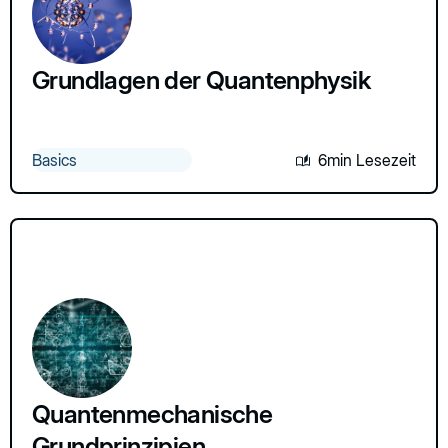
Grundlagen der Quantenphysik
Basics
6min Lesezeit
Quantenmechanische
Grundprinzipien