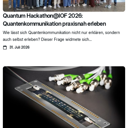
Quantum Hackathon@IOF 2026:
Quantenkommunikation praxisnah erleben
Wie lässt sich Quantenkommunikation nicht nur erklären, sondern
auch selbst erleben? Dieser Frage widmete sich...
31. Juli 2026