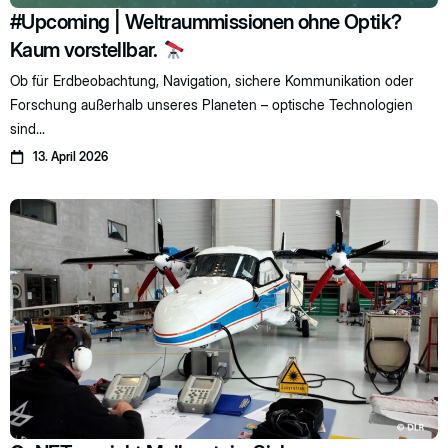
#Upcoming | Weltraummissionen ohne Optik?
Kaum vorstellbar.
Ob für Erdbeobachtung, Navigation, sichere Kommunikation oder
Forschung außerhalb unseres Planeten – optische Technologien
sind...
13. April 2026