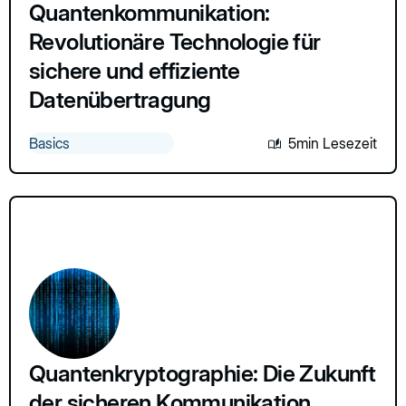
Quantenkommunikation:
Revolutionäre Technologie für
sichere und effiziente
Datenübertragung
Basics
5min Lesezeit
Quantenkryptographie: Die Zukunft
der sicheren Kommunikation