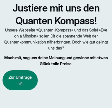
Justiere mit uns den
Quanten Kompass!
Unsere Webseite »Quanten-Kompass« und das Spiel »Eve
on a Mission« sollen Dir die spannende Welt der
Quantenkommunikation näherbringen. Doch wie gut gelingt
uns das?
Mach mit, sag uns deine Meinung und gewinne mit etwas
Glück tolle Preise.
Zur Umfrage