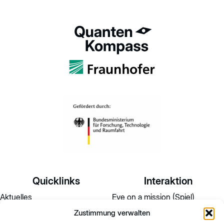
Quicklinks
Interaktion
Aktuelles
Eve on a mission (Spiel)
Zustimmung verwalten
Wissensmagazin
Umfrage