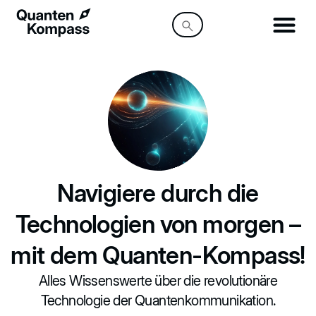
content
Navigiere durch die
Technologien von morgen –
mit dem Quanten-Kompass!
Alles Wissenswerte über die revolutionäre
Technologie der Quantenkommunikation.