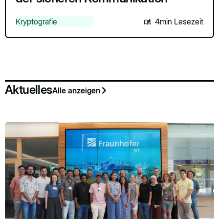
Kryptografie
4min Lesezeit
Aktuelles
Alle anzeigen