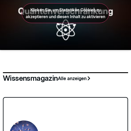
Klicken Sie, um Statistiken Cookies zu
akzeptieren und diesen Inhalt zu aktivieren
Wissensmagazin
Alle anzeigen