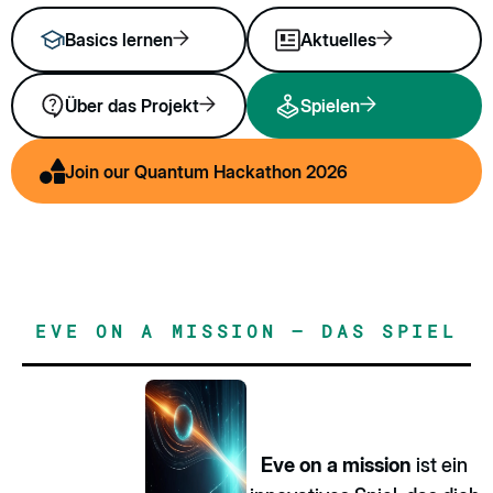
Basics lernen
Aktuelles
Über das Projekt
Spielen
Join our Quantum Hackathon 2026
EVE ON A MISSION – DAS SPIEL
Eve on a mission
ist ein