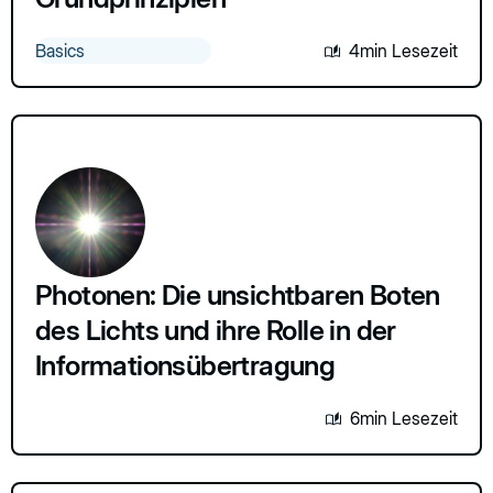
Basics
4min Lesezeit
Photonen: Die unsichtbaren Boten
des Lichts und ihre Rolle in der
Informationsübertragung
6min Lesezeit