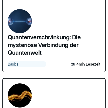
Quantenverschränkung: Die
mysteriöse Verbindung der
Quantenwelt
Basics
4min Lesezeit