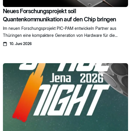
Neues Forschungsprojekt soll
Quantenkommunikation auf den Chip bringen
Im neuen Forschungsprojekt PIC-PAM entwickeln Partner aus
Thüringen eine kompaktere Generation von Hardware für die...
10. Juni 2026