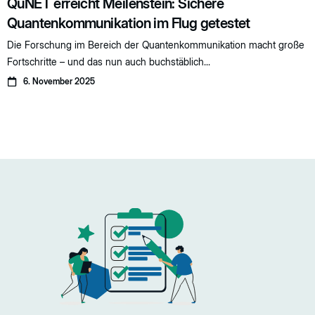
QuNET erreicht Meilenstein: Sichere
Quantenkommunikation im Flug getestet
Die Forschung im Bereich der Quantenkommunikation macht große
Fortschritte – und das nun auch buchstäblich...
6. November 2025