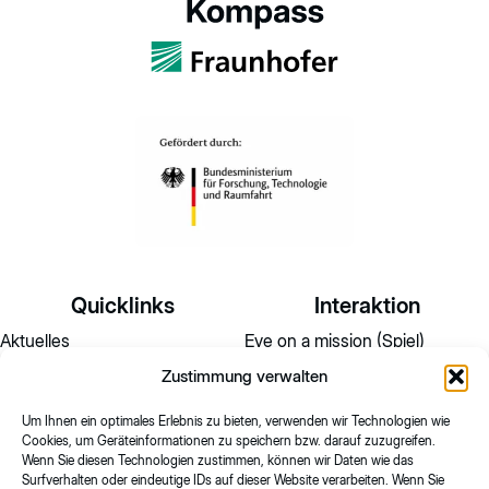
Quicklinks
Interaktion
Aktuelles
Eve on a mission (Spiel)
Zustimmung verwalten
Wissensmagazin
Umfrage
Glossar
Quantenkompass – Das Quiz
Um Ihnen ein optimales Erlebnis zu bieten, verwenden wir Technologien wie
Cookies, um Geräteinformationen zu speichern bzw. darauf zuzugreifen.
Hackathon2025
Wenn Sie diesen Technologien zustimmen, können wir Daten wie das
Surfverhalten oder eindeutige IDs auf dieser Website verarbeiten. Wenn Sie