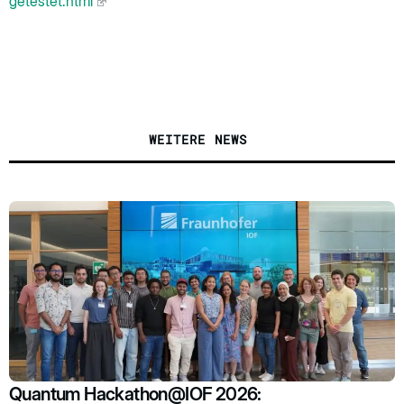
getestet.html
WEITERE NEWS
Quantum Hackathon@IOF 2026: