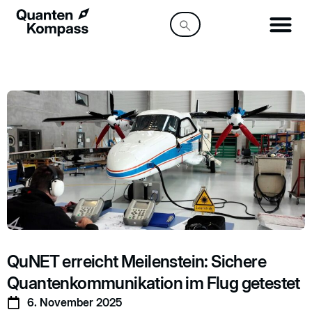
QuNET erreicht Meilenstein: Sichere
Quantenkommunikation im Flug getestet
6. November 2025