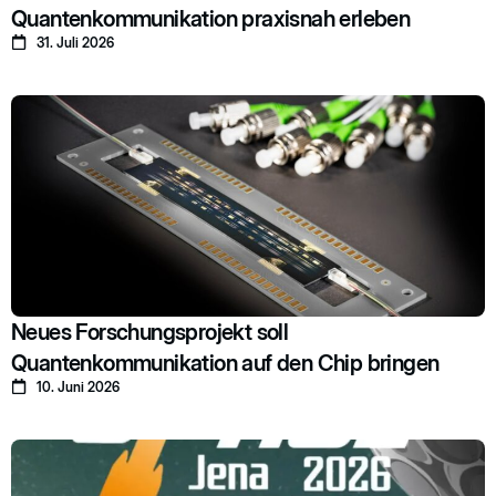
Quantenkommunikation praxisnah erleben
31. Juli 2026
Neues Forschungsprojekt soll
Quantenkommunikation auf den Chip bringen
10. Juni 2026