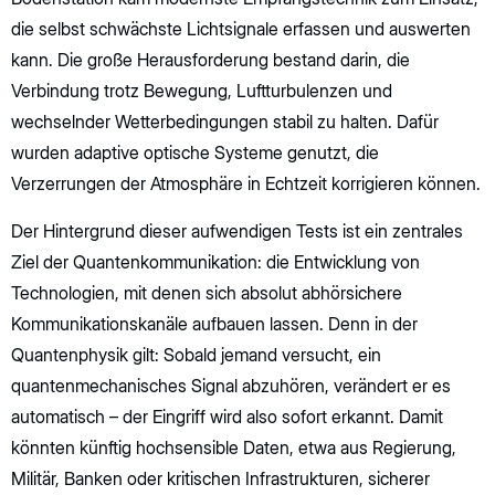
die selbst schwächste Lichtsignale erfassen und auswerten
kann. Die große Herausforderung bestand darin, die
Verbindung trotz Bewegung, Luftturbulenzen und
wechselnder Wetterbedingungen stabil zu halten. Dafür
wurden adaptive optische Systeme genutzt, die
Verzerrungen der Atmosphäre in Echtzeit korrigieren können.
Der Hintergrund dieser aufwendigen Tests ist ein zentrales
Ziel der Quantenkommunikation: die Entwicklung von
Technologien, mit denen sich absolut abhörsichere
Kommunikationskanäle aufbauen lassen. Denn in der
Quantenphysik gilt: Sobald jemand versucht, ein
quantenmechanisches Signal abzuhören, verändert er es
automatisch – der Eingriff wird also sofort erkannt. Damit
könnten künftig hochsensible Daten, etwa aus Regierung,
Militär, Banken oder kritischen Infrastrukturen, sicherer