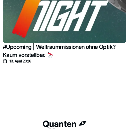
#Upcoming | Weltraummissionen ohne Optik?
Kaum vorstellbar.
13. April 2026