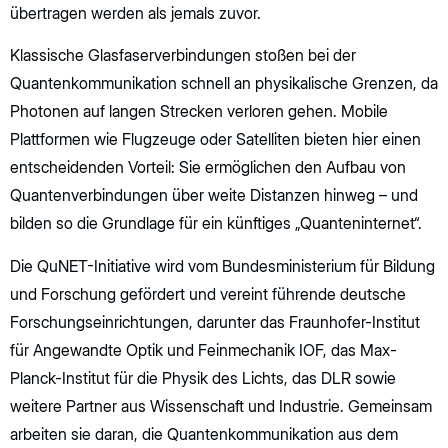
übertragen werden als jemals zuvor.
Klassische Glasfaserverbindungen stoßen bei der
Quantenkommunikation schnell an physikalische Grenzen, da
Photonen auf langen Strecken verloren gehen. Mobile
Plattformen wie Flugzeuge oder Satelliten bieten hier einen
entscheidenden Vorteil: Sie ermöglichen den Aufbau von
Quantenverbindungen über weite Distanzen hinweg – und
bilden so die Grundlage für ein künftiges „Quanteninternet“.
Die QuNET-Initiative wird vom Bundesministerium für Bildung
und Forschung gefördert und vereint führende deutsche
Forschungseinrichtungen, darunter das Fraunhofer-Institut
für Angewandte Optik und Feinmechanik IOF, das Max-
Planck-Institut für die Physik des Lichts, das DLR sowie
weitere Partner aus Wissenschaft und Industrie. Gemeinsam
arbeiten sie daran, die Quantenkommunikation aus dem