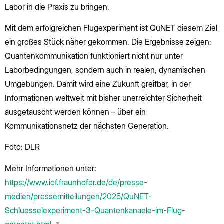
Labor in die Praxis zu bringen.
Mit dem erfolgreichen Flugexperiment ist QuNET diesem Ziel
ein großes Stück näher gekommen. Die Ergebnisse zeigen:
Quantenkommunikation funktioniert nicht nur unter
Laborbedingungen, sondern auch in realen, dynamischen
Umgebungen. Damit wird eine Zukunft greifbar, in der
Informationen weltweit mit bisher unerreichter Sicherheit
ausgetauscht werden können – über ein
Kommunikationsnetz der nächsten Generation.
Foto: DLR
Mehr Informationen unter:
https://www.iof.fraunhofer.de/de/presse-
medien/pressemitteilungen/2025/QuNET-
Schluesselexperiment-3-Quantenkanaele-im-Flug-