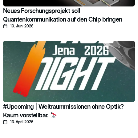
Neues Forschungsprojekt soll
Quantenkommunikation auf den Chip bringen
10. Juni 2026
#Upcoming | Weltraummissionen ohne Optik?
Kaum vorstellbar.
13. April 2026