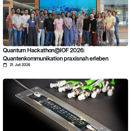
Quantum Hackathon@IOF 2026:
Quantenkommunikation praxisnah erleben
31. Juli 2026