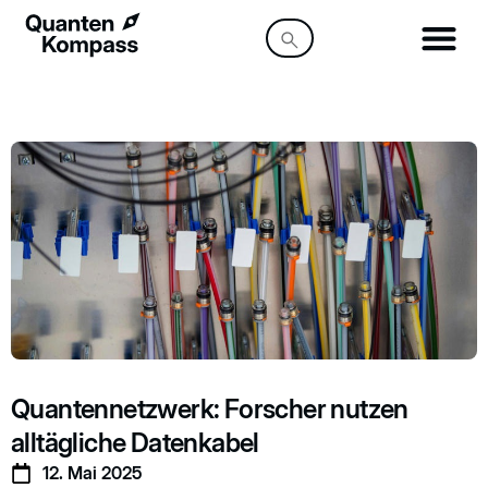
Quantennetzwerk: Forscher nutzen
alltägliche Datenkabel
12. Mai 2025