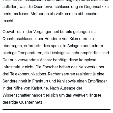
auffallen, was die Quantenverschlüsselung im Gegensatz zu
herkömmlichen Methoden als vollkommen abhörsicher
macht.
Obwohl es in der Vergangenheit bereits gelungen ist,
Quantenschlüssel über Hunderte von Kilometern zu
übertragen, erforderte dies spezielle Anlagen und extrem
niedrige Temperaturen, da Lichtsignale sehr empfindlich sind.
Der nun verwendete Ansatz benötigt diese komplexe
Infrastruktur nicht. Die Forscher haben das Netzwerk über
drei Telekommunikations-Rechenzentren realisiert: je eine
Sendereinheit in Frankfurt und Kehl sowie einen Empfänger
in der Nähe von Karlsruhe. Nach Aussage der
Wissenschaftler handelt es sich um das weltweit längste
derartige Quantennetz.