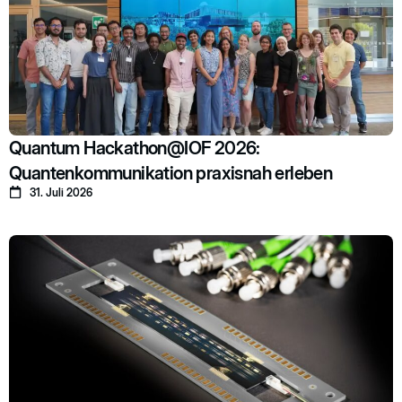
Quantum Hackathon@IOF 2026:
Quantenkommunikation praxisnah erleben
31. Juli 2026