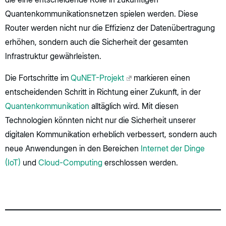
Quantenkommunikationsnetzen spielen werden. Diese
Router werden nicht nur die Effizienz der Datenübertragung
erhöhen, sondern auch die Sicherheit der gesamten
Infrastruktur gewährleisten.
Die Fortschritte im
QuNET-Projekt
markieren einen
entscheidenden Schritt in Richtung einer Zukunft, in der
Quantenkommunikation
alltäglich wird. Mit diesen
Technologien könnten nicht nur die Sicherheit unserer
digitalen Kommunikation erheblich verbessert, sondern auch
neue Anwendungen in den Bereichen
Internet der Dinge
(IoT)
und
Cloud-Computing
erschlossen werden.