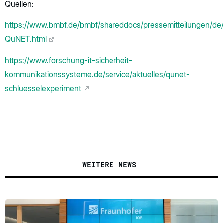
Quellen:
https://www.bmbf.de/bmbf/shareddocs/pressemitteilungen/d
QuNET.html
https://www.forschung-it-sicherheit-
kommunikationssysteme.de/service/aktuelles/qunet-
schluesselexperiment
WEITERE NEWS