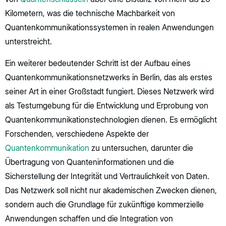
Kilometern, was die technische Machbarkeit von
Quantenkommunikationssystemen in realen Anwendungen
unterstreicht.
Ein weiterer bedeutender Schritt ist der Aufbau eines
Quantenkommunikationsnetzwerks in Berlin, das als erstes
seiner Art in einer Großstadt fungiert. Dieses Netzwerk wird
als Testumgebung für die Entwicklung und Erprobung von
Quantenkommunikationstechnologien dienen. Es ermöglicht
Forschenden, verschiedene Aspekte der
Quantenkommunikation
zu untersuchen, darunter die
Übertragung von Quanteninformationen und die
Sicherstellung der Integrität und Vertraulichkeit von Daten.
Das Netzwerk soll nicht nur akademischen Zwecken dienen,
sondern auch die Grundlage für zukünftige kommerzielle
Anwendungen schaffen und die Integration von