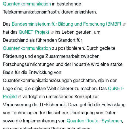
Quantenkommunikation
in bestehende
Telekommunikationsinfrastrukturen erleichtern.
Das
Bundesministerium für Bildung und Forschung (BMBF)
hat das
QuNET-Projekt
ins Leben gerufen, um
Deutschland als führenden Standort für
Quantenkommunikation
zu positionieren. Durch gezielte
Förderung und enge Zusammenarbeit zwischen
Forschungseinrichtungen und der Industrie wird eine starke
Basis für die Entwicklung von
Quantenkommunikationslösungen geschaffen, die in der
Lage sind, die digitale Welt sicherer zu machen. Das
QuNET-
Projekt
verfolgt ein umfassendes Konzept zur
Verbesserung der IT-Sicherheit. Dazu gehört die Entwicklung
von Technologien für die sichere Übertragung von Daten
sowie die Implementierung von
Quanten-Router-Systemen
,
die eine entscheidende Rolle in zukünftigen