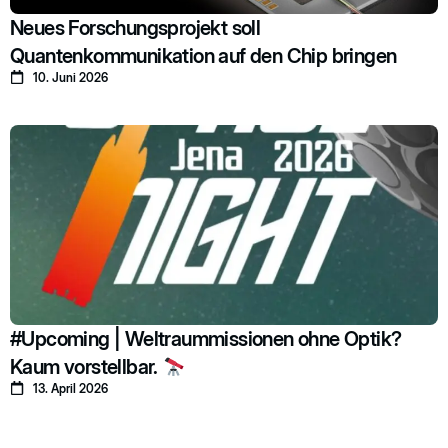
Neues Forschungsprojekt soll
Quantenkommunikation auf den Chip bringen
10. Juni 2026
#Upcoming | Weltraummissionen ohne Optik?
Kaum vorstellbar.
13. April 2026