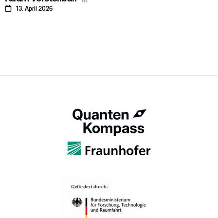
13. April 2026