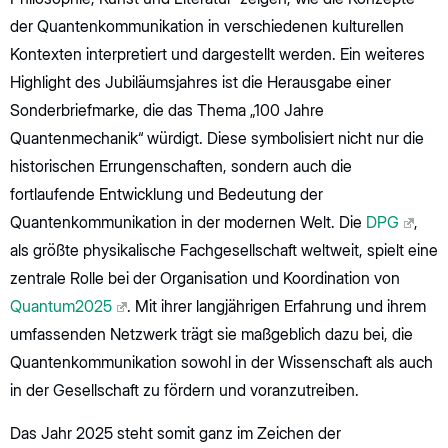
der Quantenkommunikation in verschiedenen kulturellen
Kontexten interpretiert und dargestellt werden. Ein weiteres
Highlight des Jubiläumsjahres ist die Herausgabe einer
Sonderbriefmarke, die das Thema „100 Jahre
Quantenmechanik“ würdigt. Diese symbolisiert nicht nur die
historischen Errungenschaften, sondern auch die
fortlaufende Entwicklung und Bedeutung der
Quantenkommunikation in der modernen Welt. Die
DPG
,
als größte physikalische Fachgesellschaft weltweit, spielt eine
zentrale Rolle bei der Organisation und Koordination von
Quantum2025
. Mit ihrer langjährigen Erfahrung und ihrem
umfassenden Netzwerk trägt sie maßgeblich dazu bei, die
Quantenkommunikation sowohl in der Wissenschaft als auch
in der Gesellschaft zu fördern und voranzutreiben.
Das Jahr 2025 steht somit ganz im Zeichen der