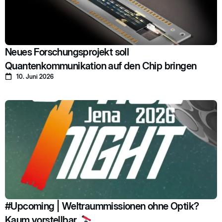
Neues Forschungsprojekt soll
Quantenkommunikation auf den Chip bringen
10. Juni 2026
#Upcoming | Weltraummissionen ohne Optik?
Kaum vorstellbar.