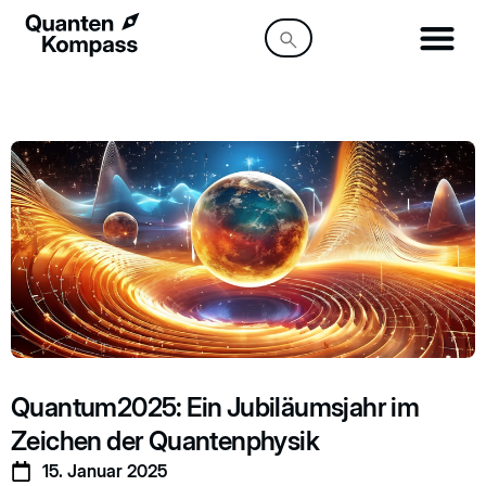
Quantum2025: Ein Jubiläumsjahr im
Zeichen der Quantenphysik
15. Januar 2025