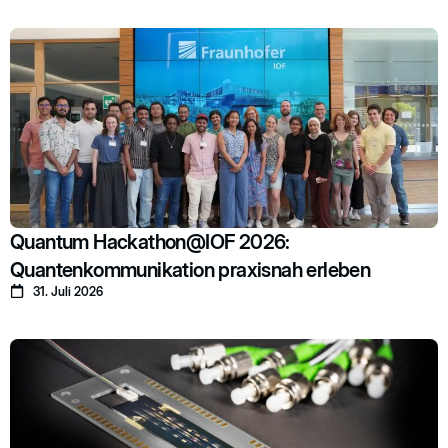
Quantum Hackathon@IOF 2026:
Quantenkommunikation praxisnah erleben
31. Juli 2026