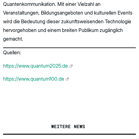
Quantenkommunikation. Mit einer Vielzahl an
Veranstaltungen, Bildungsangeboten und kulturellen Events
wird die Bedeutung dieser zukunftsweisenden Technologie
hervorgehoben und einem breiten Publikum zugänglich
gemacht.
Quellen:
https://www.quantum2025.de
https://www.quantum100.de
WEITERE NEWS