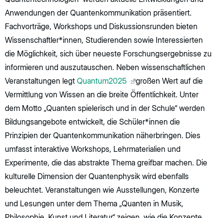
Anwendungen der Quantenkommunikation präsentiert.
Fachvorträge, Workshops und Diskussionsrunden bieten
Wissenschaftler*innen, Studierenden sowie Interessierten
die Möglichkeit, sich über neueste Forschungsergebnisse zu
informieren und auszutauschen. Neben wissenschaftlichen
Veranstaltungen legt
Quantum2025
großen Wert auf die
Vermittlung von Wissen an die breite Öffentlichkeit. Unter
dem Motto „Quanten spielerisch und in der Schule“ werden
Bildungsangebote entwickelt, die Schüler*innen die
Prinzipien der Quantenkommunikation näherbringen. Dies
umfasst interaktive Workshops, Lehrmaterialien und
Experimente, die das abstrakte Thema greifbar machen. Die
kulturelle Dimension der Quantenphysik wird ebenfalls
beleuchtet. Veranstaltungen wie Ausstellungen, Konzerte
und Lesungen unter dem Thema „Quanten in Musik,
Philosophie, Kunst und Literatur“ zeigen, wie die Konzepte